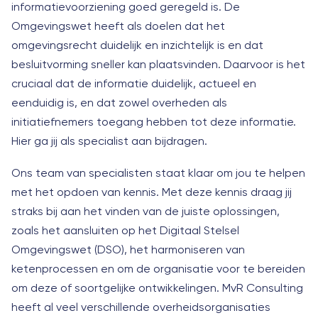
informatievoorziening goed geregeld is. De
Omgevingswet heeft als doelen dat het
omgevingsrecht duidelijk en inzichtelijk is en dat
besluitvorming sneller kan plaatsvinden. Daarvoor is het
cruciaal dat de informatie duidelijk, actueel en
eenduidig is, en dat zowel overheden als
initiatiefnemers toegang hebben tot deze informatie.
Hier ga jij als specialist aan bijdragen.
Ons team van specialisten staat klaar om jou te helpen
met het opdoen van kennis. Met deze kennis draag jij
straks bij aan het vinden van de juiste oplossingen,
zoals het aansluiten op het Digitaal Stelsel
Omgevingswet (DSO), het harmoniseren van
ketenprocessen en om de organisatie voor te bereiden
om deze of soortgelijke ontwikkelingen. MvR Consulting
heeft al veel verschillende overheidsorganisaties