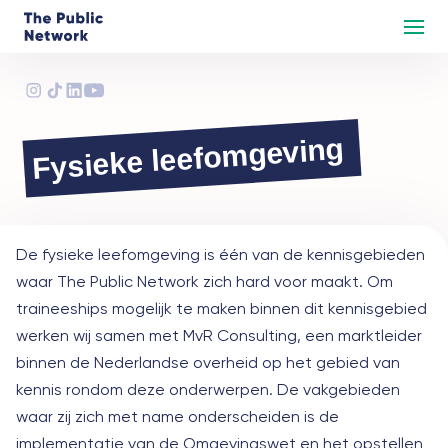
Fysieke leefomgeving
De fysieke leefomgeving is één van de kennisgebieden
waar The Public Network zich hard voor maakt. Om
traineeships mogelijk te maken binnen dit kennisgebied
werken wij samen met MvR Consulting, een marktleider
binnen de Nederlandse overheid op het gebied van
kennis rondom deze onderwerpen. De vakgebieden
waar zij zich met name onderscheiden is de
implementatie van de Omgevingswet en het opstellen