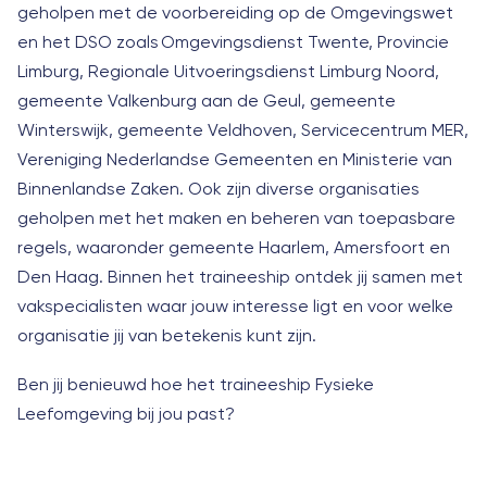
geholpen met de voorbereiding op de Omgevingswet
en het DSO zoals Omgevingsdienst Twente, Provincie
Limburg, Regionale Uitvoeringsdienst Limburg Noord,
gemeente Valkenburg aan de Geul, gemeente
Winterswijk, gemeente Veldhoven, Servicecentrum MER,
Vereniging Nederlandse Gemeenten en Ministerie van
Binnenlandse Zaken. Ook zijn diverse organisaties
geholpen met het maken en beheren van toepasbare
regels, waaronder gemeente Haarlem, Amersfoort en
Den Haag. Binnen het traineeship ontdek jij samen met
vakspecialisten waar jouw interesse ligt en voor welke
organisatie jij van betekenis kunt zijn.
Ben jij benieuwd hoe het traineeship Fysieke
Leefomgeving bij jou past?