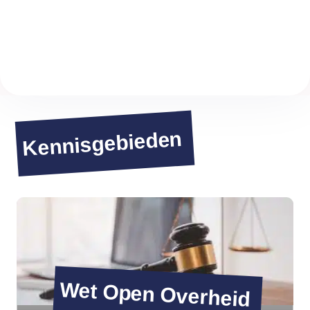
Kennisgebieden
Wet Open Overheid