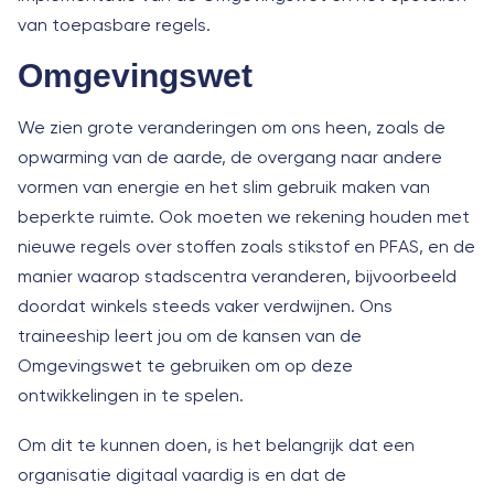
van toepasbare regels.
Omgevingswet
We zien grote veranderingen om ons heen, zoals de
opwarming van de aarde, de overgang naar andere
vormen van energie en het slim gebruik maken van
beperkte ruimte. Ook moeten we rekening houden met
nieuwe regels over stoffen zoals stikstof en PFAS, en de
manier waarop stadscentra veranderen, bijvoorbeeld
doordat winkels steeds vaker verdwijnen. Ons
traineeship leert jou om de kansen van de
Omgevingswet te gebruiken om op deze
ontwikkelingen in te spelen.
Om dit te kunnen doen, is het belangrijk dat een
organisatie digitaal vaardig is en dat de