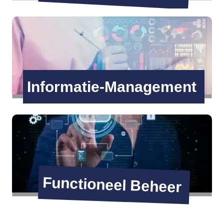
Informatie-Management
Functioneel Beheer