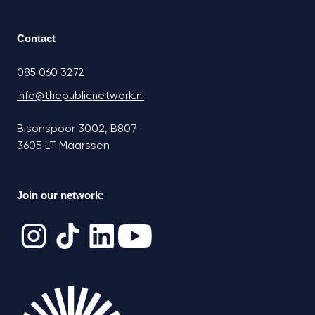
Contact
085 060 3272
info@thepublicnetwork.nl
Bisonspoor 3002, B807
3605 LT Maarssen
Join our network: