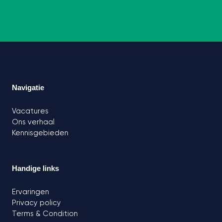
Navigatie
Vacatures
Ons verhaal
Kennisgebieden
Handige links
Ervaringen
Privacy policy
Terms & Condition