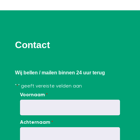
Contact
Wij bellen / mailen binnen 24 uur terug
"
" geeft vereiste velden aan
*
Voornaam
*
Achternaam
*